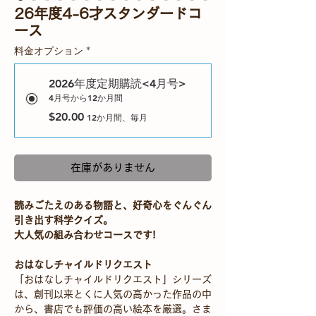
26年度4-6才スタンダードコ
ース
料金オプション
*
2026年度定期購読<4月号>
4月号から12か月間
$20.00
12か月間、毎月
在庫がありません
読みごたえのある物語と、好奇心をぐんぐん
引き出す科学クイズ。
大人気の組み合わせコースです!
おはなしチャイルドリクエスト
「おはなしチャイルドリクエスト」シリーズ
は、創刊以来とくに人気の高かった作品の中
から、書店でも評価の高い絵本を厳選。さま