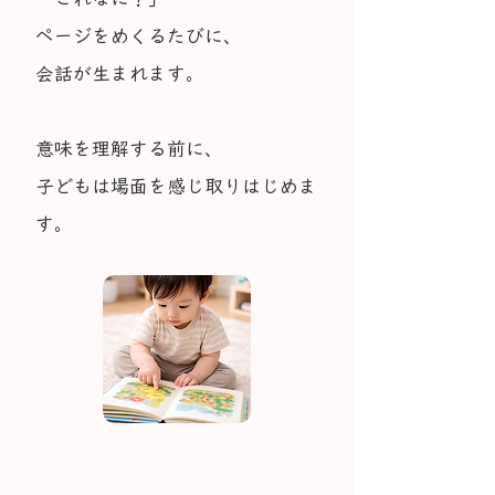
ページをめくるたびに、
会話が生まれます。
意味を理解する前に、
子どもは場面を感じ取りはじめま
す。