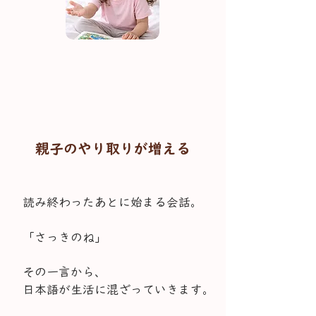
親子のやり取りが増える
読み終わったあとに始まる会話。
「さっきのね」
その一言から、
日本語が生活に混ざっていきます。