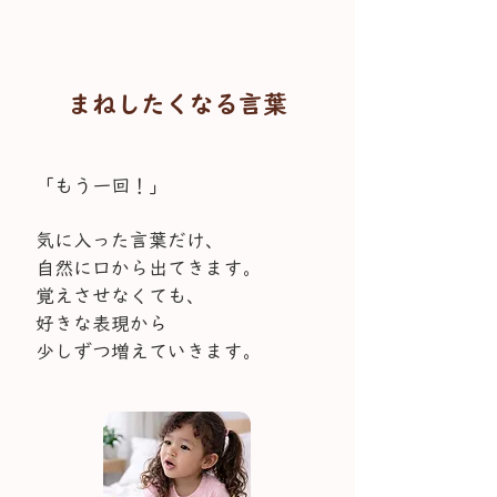
まねしたくなる言葉
「もう一回！」
気に入った言葉だけ、
自然に口から出てきます。
覚えさせなくても、
好きな表現から
少しずつ増えていきます。