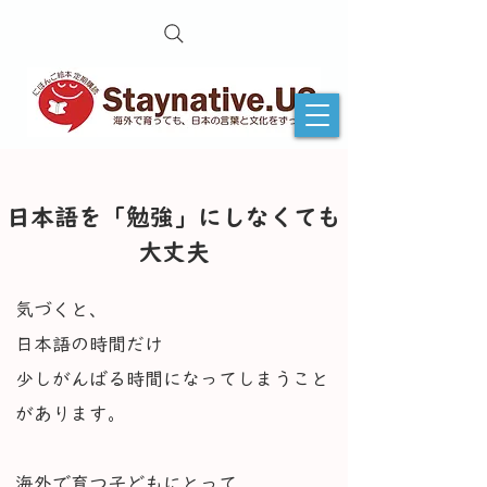
日本語を「勉強」にしなくても
大丈夫
気づくと、
日本語の時間だけ
少しがんばる時間になってしまうこと
があります。
海外で育つ子どもにとって、