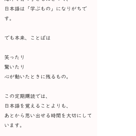
日本語は「学ぶもの」になりがちで
す。
でも本来、ことばは
笑ったり
驚いたり
心が動いたときに残るもの。
この定期購読では、
日本語を覚えることよりも、
あとから思い出せる時間を大切にして
います。