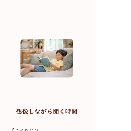
想像しながら聞く時間
「これなに？」